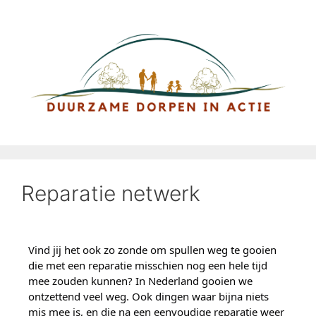
Reparatie netwerk
Vind jij het ook zo zonde om spullen weg te gooien
die met een reparatie misschien nog een hele tijd
mee zouden kunnen? In Nederland gooien we
ontzettend veel weg. Ook dingen waar bijna niets
mis mee is, en die na een eenvoudige reparatie weer