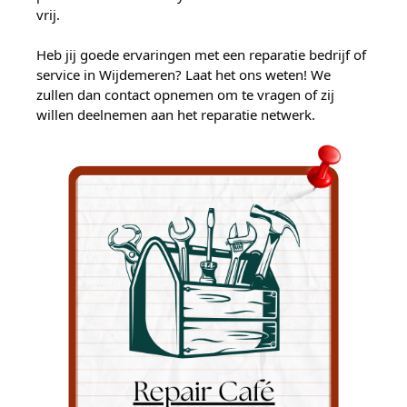
vrij.
Heb jij goede ervaringen met een reparatie bedrijf of
service in Wijdemeren? Laat het ons weten! We
zullen dan contact opnemen om te vragen of zij
willen deelnemen aan het reparatie netwerk.